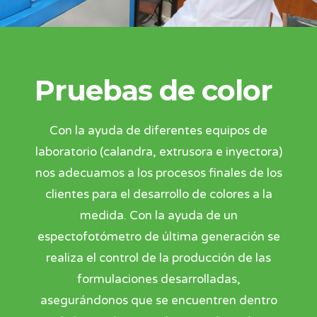
Pruebas de color
Con la ayuda de diferentes equipos de
laboratorio (calandra, extrusora e inyectora)
nos adecuamos a los procesos finales de los
clientes para el desarrollo de colores a la
medida. Con la ayuda de un
espectofotómetro de última generación se
realiza el control de la producción de las
formulaciones desarrolladas,
asegurándonos que se encuentren dentro