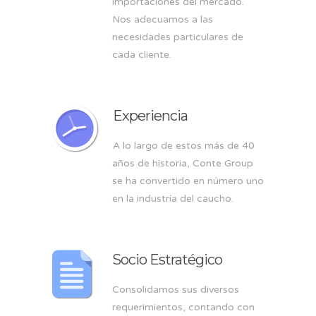
importaciones del mercado.
Nos adecuamos a las
necesidades particulares de
cada cliente.
Experiencia
A lo largo de estos más de 40
años de historia, Conte Group
se ha convertido en número uno
en la industría del caucho.
Socio Estratégico
Consolidamos sus diversos
requerimientos, contando con