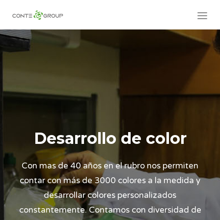
Desarrollo de color
Con mas de 40 años en el rubro nos permiten
contar con más de 3000 colores a la medida y
desarrollar colores personalizados
constantemente. Contamos con diversidad de