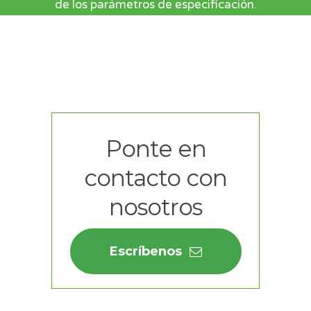
de los parámetros de especificación.
Ponte en
contacto con
nosotros
Escríbenos