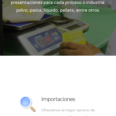
presentaciones para cada proceso o industria:
polvo, pasta, líquido, pellets, entre otros.
Importaciones
Ofrecemos el mejor servicio de