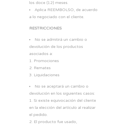
los doce (12) meses.
Aplica REEMBOLSO, de acuerdo
a lo negociado con el cliente.
RESTRICCIONES
No se admitirá un cambio o
devolución de los productos
asociados a:
Promociones
Remates
Liquidaciones
No se aceptará un cambio o
devolución en los siguientes casos:
Si existe equivocación del cliente
en la elección del artículo al realizar
el pedido.
El producto fue usado,