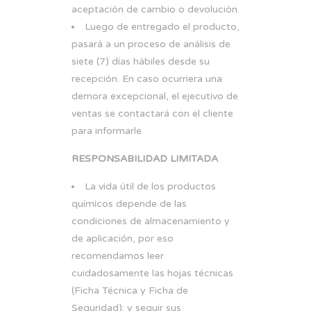
aceptación de cambio o devolución.
Luego de entregado el producto,
pasará a un proceso de análisis de
siete (7) días hábiles desde su
recepción. En caso ocurriera una
demora excepcional, el ejecutivo de
ventas se contactará con el cliente
para informarle.
RESPONSABILIDAD LIMITADA
La vida útil de los productos
químicos depende de las
condiciones de almacenamiento y
de aplicación, por eso
recomendamos leer
cuidadosamente las hojas técnicas
(Ficha Técnica y Ficha de
Seguridad); y seguir sus