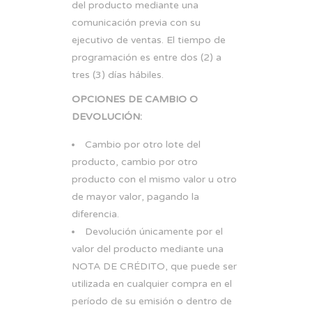
del producto mediante una
comunicación previa con su
ejecutivo de ventas. El tiempo de
programación es entre dos (2) a
tres (3) días hábiles.
OPCIONES DE CAMBIO O
DEVOLUCIÓN:
Cambio por otro lote del
producto, cambio por otro
producto con el mismo valor u otro
de mayor valor, pagando la
diferencia.
Devolución únicamente por el
valor del producto mediante una
NOTA DE CRÉDITO, que puede ser
utilizada en cualquier compra en el
período de su emisión o dentro de