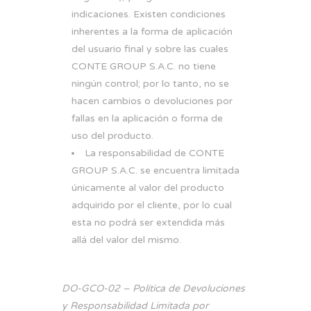
indicaciones. Existen condiciones
inherentes a la forma de aplicación
del usuario final y sobre las cuales
CONTE GROUP S.A.C. no tiene
ningún control; por lo tanto, no se
hacen cambios o devoluciones por
fallas en la aplicación o forma de
uso del producto.
La responsabilidad de CONTE
GROUP S.A.C. se encuentra limitada
únicamente al valor del producto
adquirido por el cliente, por lo cual
esta no podrá ser extendida más
allá del valor del mismo.
DO-GCO-02 – Política de Devoluciones
y Responsabilidad Limitada por