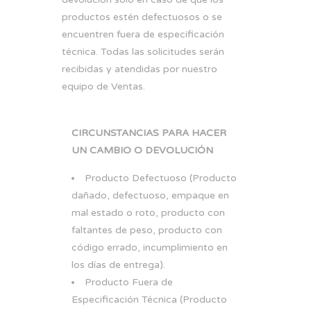
productos estén defectuosos o se
encuentren fuera de especificación
técnica. Todas las solicitudes serán
recibidas y atendidas por nuestro
equipo de Ventas.
CIRCUNSTANCIAS PARA HACER
UN CAMBIO O DEVOLUCIÓN
Producto Defectuoso (Producto
dañado, defectuoso, empaque en
mal estado o roto, producto con
faltantes de peso, producto con
código errado, incumplimiento en
los días de entrega).
Producto Fuera de
Especificación Técnica (Producto