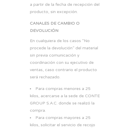
a partir de la fecha de recepción del
producto, sin excepción.
CANALES DE CAMBIO O
DEVOLUCIÓN
En cualquiera de los casos “No
procede la devolución” del material
sin previa comunicación y
coordinación con su ejecutivo de
ventas, caso contrario el producto
será rechazado.
Para compras menores a 25
kilos, acercarse a la sede de CONTE
GROUP S.A.C. donde se realizó la
compra.
Para compras mayores a 25
kilos, solicitar el servicio de recojo