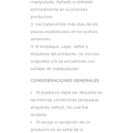
manipulado, dañado o utilizado
erróneamente en su proceso
productivo.
Ha transcurrido más días de los
plazos establecidos en los puntos
anteriores.
El empaque, cajas, sellos y
etiquetas del producto, no son los
originales y/o se encuentran con
señales de manipulación.
CONSIDERACIONES GENERALES
El producto debe ser devuelto en
las mismas condiciones (empaque,
etiquetas, sellos), tal cual fue
recibido.
El recojo o recepción de un
producto no es señal de la