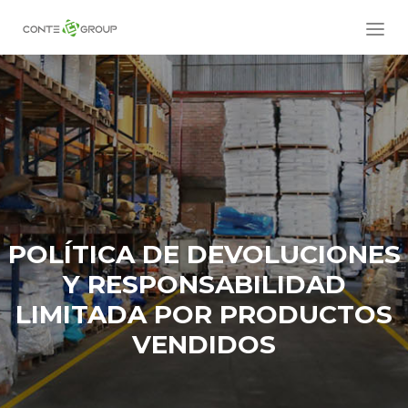
POLÍTICA DE DEVOLUCIONES
Y RESPONSABILIDAD
LIMITADA POR PRODUCTOS
VENDIDOS