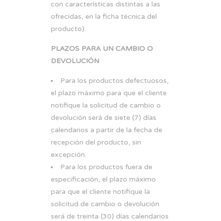
con características distintas a las
ofrecidas, en la ficha técnica del
producto).
PLAZOS PARA UN CAMBIO O
DEVOLUCIÓN
Para los productos defectuosos,
el plazo máximo para que el cliente
notifique la solicitud de cambio o
devolución será de siete (7) días
calendarios a partir de la fecha de
recepción del producto, sin
excepción.
Para los productos fuera de
especificación, el plazo máximo
para que el cliente notifique la
solicitud de cambio o devolución
será de treinta (30) días calendarios